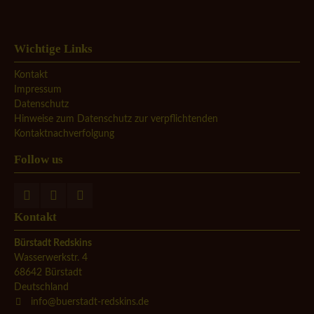
Wichtige Links
Kontakt
Impressum
Datenschutz
Hinweise zum Datenschutz zur verpflichtenden
Kontaktnachverfolgung
Follow us
Kontakt
Bürstadt Redskins
Wasserwerkstr. 4
68642
Bürstadt
Deutschland
info@buerstadt-redskins.de